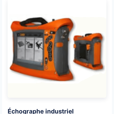
Échographe industriel