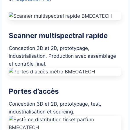
Scanner multispectral rapide
Conception 3D et 2D, prototypage,
industrialisation. Production avec assemblage
et contrôle final.
Portes d’accès
Conception 3D et 2D, prototypage, test,
industrialisation et sourcing.