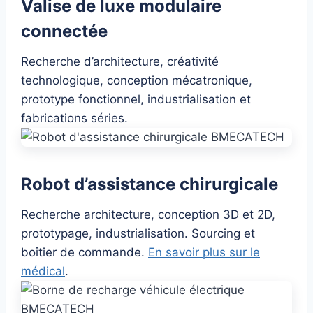
Valise de luxe modulaire
connectée
Recherche d’architecture, créativité
technologique, conception mécatronique,
prototype fonctionnel, industrialisation et
fabrications séries.
Robot d’assistance chirurgicale
Recherche architecture, conception 3D et 2D,
prototypage, industrialisation. Sourcing et
boîtier de commande.
En savoir plus sur le
médical
.