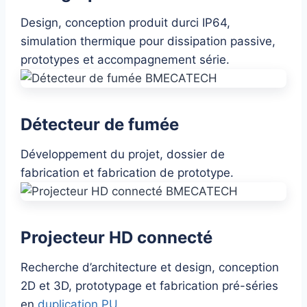
Design, conception produit durci IP64,
simulation thermique pour dissipation passive,
prototypes et accompagnement série.
Détecteur de fumée
Développement du projet, dossier de
fabrication et fabrication de prototype.
Projecteur HD connecté
Recherche d’architecture et design, conception
2D et 3D, prototypage et fabrication pré-séries
en
duplication PU
.