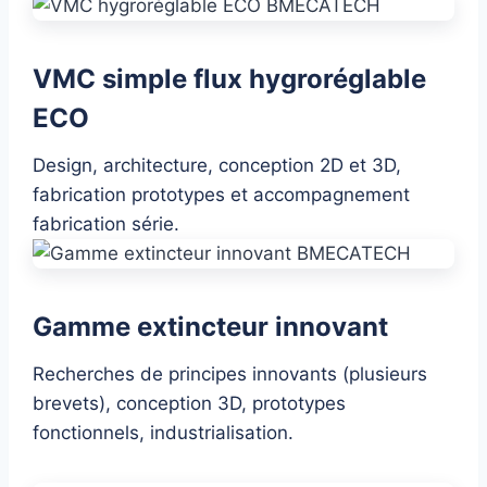
VMC simple flux hygroréglable
ECO
Design, architecture, conception 2D et 3D,
fabrication prototypes et accompagnement
fabrication série.
Gamme extincteur innovant
Recherches de principes innovants (plusieurs
brevets), conception 3D, prototypes
fonctionnels, industrialisation.