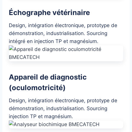
Échographe vétérinaire
Design, intégration électronique, prototype de
démonstration, industrialisation. Sourcing
intégré en injection TP et magnésium.
Appareil de diagnostic
(oculomotricité)
Design, intégration électronique, prototype de
démonstration, industrialisation. Sourcing
injection TP et magnésium.