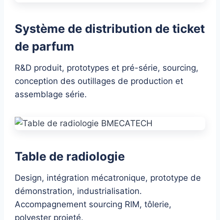
Système de distribution de ticket
de parfum
R&D produit, prototypes et pré-série, sourcing,
conception des outillages de production et
assemblage série.
Table de radiologie
Design, intégration mécatronique, prototype de
démonstration, industrialisation.
Accompagnement sourcing RIM, tôlerie,
polyester projeté.