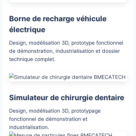
Borne de recharge véhicule
électrique
Design, modélisation 3D, prototype fonctionnel
de démonstration, industrialisation et dossier
technique complet.
Simulateur de chirurgie dentaire
Design, modélisation 3D, prototypage
fonctionnel de démonstration et
industrialisation.