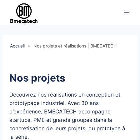
Aller
au
contenu
Accueil
»
Nos projets et réalisations | BMECATECH
Nos projets
Découvrez nos réalisations en conception et
prototypage industriel. Avec 30 ans
d’expérience, BMECATECH accompagne
startups, PME et grands groupes dans la
concrétisation de leurs projets, du prototype à
la série.