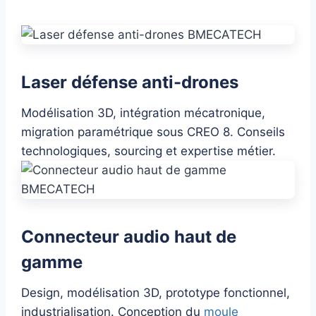
Laser défense anti-drones
Modélisation 3D, intégration mécatronique,
migration paramétrique sous CREO 8. Conseils
technologiques, sourcing et expertise métier.
Connecteur audio haut de
gamme
Design, modélisation 3D, prototype fonctionnel,
industrialisation. Conception du
moule