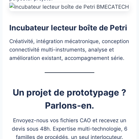
Incubateur lecteur boîte de Petri
Créativité, intégration mécatronique, conception
connectivité multi-instruments, analyse et
amélioration existant, accompagnement série.
Un projet de prototypage ?
Parlons-en.
Envoyez-nous vos fichiers CAO et recevez un
devis sous 48h. Expertise multi-technologie, 6
familles de procédés, un seul interlocuteur.