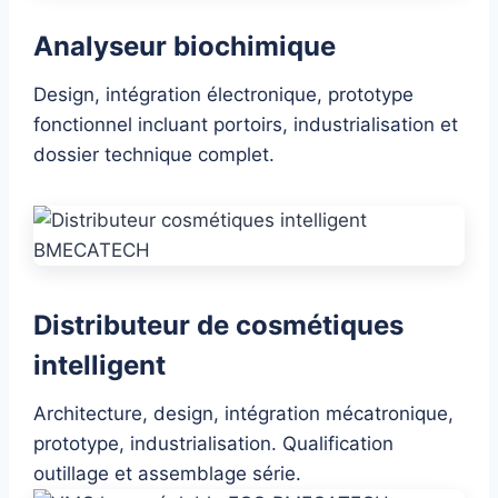
Analyseur biochimique
Design, intégration électronique, prototype
fonctionnel incluant portoirs, industrialisation et
dossier technique complet.
Distributeur de cosmétiques
intelligent
Architecture, design, intégration mécatronique,
prototype, industrialisation. Qualification
outillage et assemblage série.