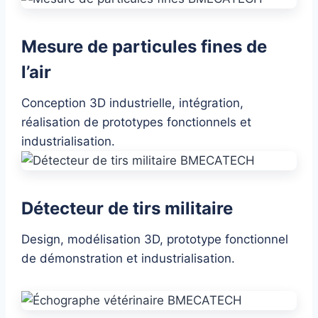
Mesure de particules fines de
l’air
Conception 3D industrielle, intégration,
réalisation de prototypes fonctionnels et
industrialisation.
Détecteur de tirs militaire
Design, modélisation 3D, prototype fonctionnel
de démonstration et industrialisation.