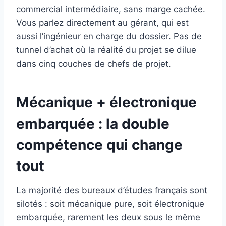
commercial intermédiaire, sans marge cachée.
Vous parlez directement au gérant, qui est
aussi l’ingénieur en charge du dossier. Pas de
tunnel d’achat où la réalité du projet se dilue
dans cinq couches de chefs de projet.
Mécanique + électronique
embarquée : la double
compétence qui change
tout
La majorité des bureaux d’études français sont
silotés : soit mécanique pure, soit électronique
embarquée, rarement les deux sous le même