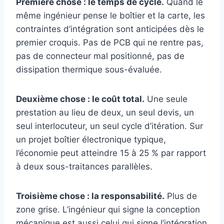
Première chose : le temps de cycle.
Quand le
même ingénieur pense le boîtier et la carte, les
contraintes d’intégration sont anticipées dès le
premier croquis. Pas de PCB qui ne rentre pas,
pas de connecteur mal positionné, pas de
dissipation thermique sous-évaluée.
Deuxième chose : le coût total.
Une seule
prestation au lieu de deux, un seul devis, un
seul interlocuteur, un seul cycle d’itération. Sur
un projet boîtier électronique typique,
l’économie peut atteindre 15 à 25 % par rapport
à deux sous-traitances parallèles.
Troisième chose : la responsabilité.
Plus de
zone grise. L’ingénieur qui signe la conception
mécanique est aussi celui qui signe l’intégration