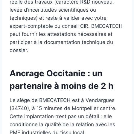
réelle des travaux (caractère R&D nouveau,
levée d’incertitudes scientifiques ou
techniques) et reste à valider avec votre
expert-comptable ou conseil CIR. BMECATECH
peut fournir les attestations nécessaires et
participer à la documentation technique du
dossier.
Ancrage Occitanie : un
partenaire à moins de 2 h
Le siège de BMECATECH est à Vendargues
(34740), à 15 minutes de Montpellier centre.
Cette implantation n’est pas un détail : elle
conditionne la qualité de la relation avec les
PME industrielles du tissu local.