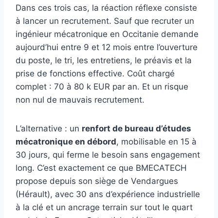
Dans ces trois cas, la réaction réflexe consiste
à lancer un recrutement. Sauf que recruter un
ingénieur mécatronique en Occitanie demande
aujourd’hui entre 9 et 12 mois entre l’ouverture
du poste, le tri, les entretiens, le préavis et la
prise de fonctions effective. Coût chargé
complet : 70 à 80 k EUR par an. Et un risque
non nul de mauvais recrutement.
L’alternative : un
renfort de bureau d’études
mécatronique en débord
, mobilisable en 15 à
30 jours, qui ferme le besoin sans engagement
long. C’est exactement ce que BMECATECH
propose depuis son siège de Vendargues
(Hérault), avec 30 ans d’expérience industrielle
à la clé et un ancrage terrain sur tout le quart