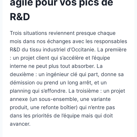
agile pour vos pics de
R&D
Trois situations reviennent presque chaque
mois dans nos échanges avec les responsables
R&D du tissu industriel d’Occitanie. La première
: un projet client qui s’accélère et l’équipe
interne ne peut plus tout absorber. La
deuxième : un ingénieur clé qui part, donne sa
démission ou prend un long arrêt, et un
planning qui s’effondre. La troisième : un projet
annexe (un sous-ensemble, une variante
produit, une refonte boîtier) qui n’entre pas
dans les priorités de l’équipe mais qui doit
avancer.