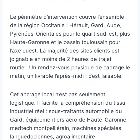
Le périmètre d’intervention couvre l’ensemble
de la région Occitanie : Hérault, Gard, Aude,
Pyrénées-Orientales pour le quart sud-est, plus
Haute-Garonne et le bassin toulousain pour
l’axe ouest. La majorité des sites clients est
joignable en moins de 2 heures de trajet
routier. Un rendez-vous physique de cadrage le
matin, un livrable l’après-midi : c’est faisable.
Cet ancrage local n’est pas seulement
logistique. Il facilite la compréhension du tissu
industriel réel : sous-traitants automobile du
Gard, équipementiers aéro de Haute-Garonne,
medtech montpelliérain, machines spéciales
languedociennes, agroalimentaire