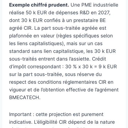
Exemple chiffré prudent.
Une PME industrielle
réalise 50 k EUR de dépenses R&D en 2027,
dont 30 k EUR confiés à un prestataire BE
agréé CIR. La part sous-traitée agréée est
plafonnée en valeur (règles spécifiques selon
les liens capitalistiques), mais sur un cas
standard sans lien capitalistique, les 30 k EUR
sous-traités entrent dans l’assiette. Crédit
d’impôt correspondant : 30 % x 30 k = 9 k EUR
sur la part sous-traitée, sous réserve du
respect des conditions réglementaires CIR en
vigueur et de l’obtention effective de l’agrément
BMECATECH.
Important : cette projection est purement
indicative. L’éligibilité CIR dépend de la nature