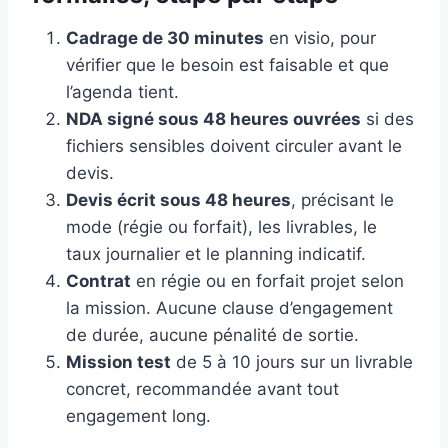
Cadrage de 30 minutes
en visio, pour
vérifier que le besoin est faisable et que
l’agenda tient.
NDA signé sous 48 heures ouvrées
si des
fichiers sensibles doivent circuler avant le
devis.
Devis écrit sous 48 heures
, précisant le
mode (régie ou forfait), les livrables, le
taux journalier et le planning indicatif.
Contrat
en régie ou en forfait projet selon
la mission. Aucune clause d’engagement
de durée, aucune pénalité de sortie.
Mission test
de 5 à 10 jours sur un livrable
concret, recommandée avant tout
engagement long.