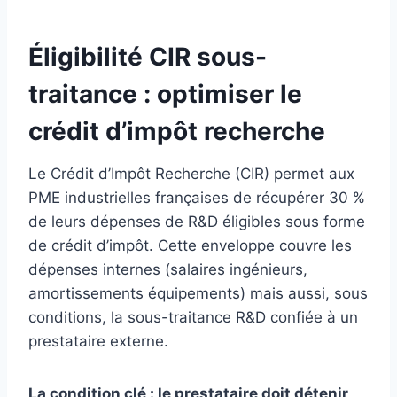
Éligibilité CIR sous-
traitance : optimiser le
crédit d’impôt recherche
Le Crédit d’Impôt Recherche (CIR) permet aux
PME industrielles françaises de récupérer 30 %
de leurs dépenses de R&D éligibles sous forme
de crédit d’impôt. Cette enveloppe couvre les
dépenses internes (salaires ingénieurs,
amortissements équipements) mais aussi, sous
conditions, la sous-traitance R&D confiée à un
prestataire externe.
La condition clé : le prestataire doit détenir