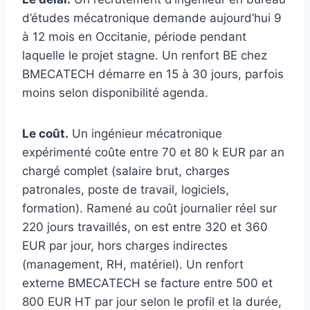
d’études mécatronique demande aujourd’hui 9
à 12 mois en Occitanie, période pendant
laquelle le projet stagne. Un renfort BE chez
BMECATECH démarre en 15 à 30 jours, parfois
moins selon disponibilité agenda.
Le coût.
Un ingénieur mécatronique
expérimenté coûte entre 70 et 80 k EUR par an
chargé complet (salaire brut, charges
patronales, poste de travail, logiciels,
formation). Ramené au coût journalier réel sur
220 jours travaillés, on est entre 320 et 360
EUR par jour, hors charges indirectes
(management, RH, matériel). Un renfort
externe BMECATECH se facture entre 500 et
800 EUR HT par jour selon le profil et la durée,