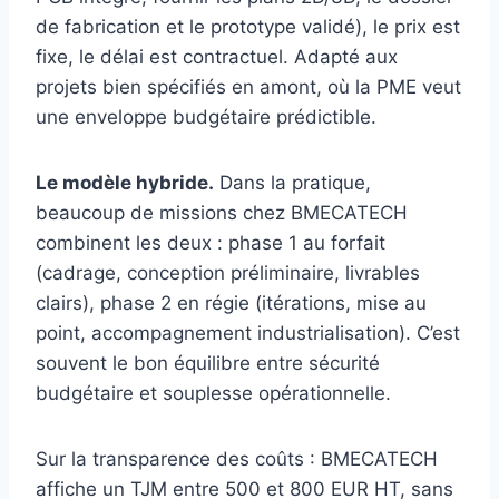
de fabrication et le prototype validé), le prix est
fixe, le délai est contractuel. Adapté aux
projets bien spécifiés en amont, où la PME veut
une enveloppe budgétaire prédictible.
Le modèle hybride.
Dans la pratique,
beaucoup de missions chez BMECATECH
combinent les deux : phase 1 au forfait
(cadrage, conception préliminaire, livrables
clairs), phase 2 en régie (itérations, mise au
point, accompagnement industrialisation). C’est
souvent le bon équilibre entre sécurité
budgétaire et souplesse opérationnelle.
Sur la transparence des coûts : BMECATECH
affiche un TJM entre 500 et 800 EUR HT, sans