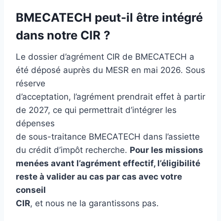
BMECATECH peut-il être intégré
dans notre CIR ?
Le dossier d’agrément CIR de BMECATECH a
été déposé auprès du MESR en mai 2026. Sous
réserve
d’acceptation, l’agrément prendrait effet à partir
de 2027, ce qui permettrait d’intégrer les
dépenses
de sous-traitance BMECATECH dans l’assiette
du crédit d’impôt recherche.
Pour les missions
menées avant l’agrément effectif, l’éligibilité
reste à valider au cas par cas avec votre
conseil
CIR
, et nous ne la garantissons pas.