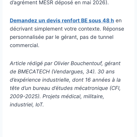
d’agrément MESR déposé en mai 2026).
Demandez un devis renfort BE sous 48 h
en
décrivant simplement votre contexte. Réponse
personnalisée par le gérant, pas de tunnel
commercial.
Article rédigé par Olivier Bouchentouf, gérant
de BMECATECH (Vendargues, 34). 30 ans
d’expérience industrielle, dont 16 années à la
tête d’un bureau d’études mécatronique (CFI,
2009-2025). Projets médical, militaire,
industriel, IoT.