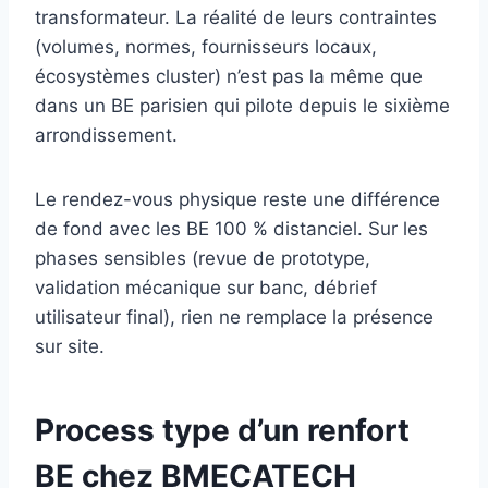
transformateur. La réalité de leurs contraintes
(volumes, normes, fournisseurs locaux,
écosystèmes cluster) n’est pas la même que
dans un BE parisien qui pilote depuis le sixième
arrondissement.
Le rendez-vous physique reste une différence
de fond avec les BE 100 % distanciel. Sur les
phases sensibles (revue de prototype,
validation mécanique sur banc, débrief
utilisateur final), rien ne remplace la présence
sur site.
Process type d’un renfort
BE chez BMECATECH