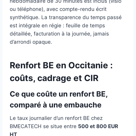
hebdomadaire de 30 minutes est inclus (visio
ou téléphone), avec compte-rendu écrit
synthétique. La transparence du temps passé
est intégrale en régie : feuille de temps
détaillée, facturation à la journée, jamais
d’arrondi opaque.
Renfort BE en Occitanie :
coûts, cadrage et CIR
Ce que coûte un renfort BE,
comparé à une embauche
Le taux journalier d’un renfort BE chez
BMECATECH se situe entre
500 et 800 EUR
HT