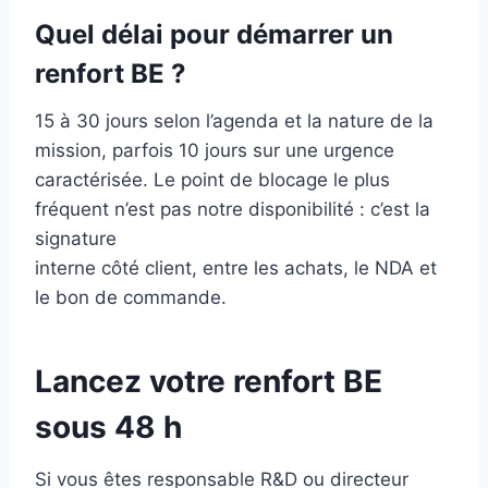
Quel délai pour démarrer un
renfort BE ?
15 à 30 jours selon l’agenda et la nature de la
mission, parfois 10 jours sur une urgence
caractérisée. Le point de blocage le plus
fréquent n’est pas notre disponibilité : c’est la
signature
interne côté client, entre les achats, le NDA et
le bon de commande.
Lancez votre renfort BE
sous 48 h
Si vous êtes responsable R&D ou directeur