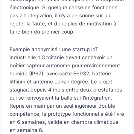
électronique. Si quelque chose ne fonctionne
pas à l’intégration, il n’y a personne sur qui
rejeter la faute, et donc plus de motivation à
faire bien du premier coup.
Exemple anonymisé : une startup IoT
industrielle d’Occitanie devait concevoir un
boîtier capteur autonome pour environnement
humide (IP67), avec carte ESP32, batterie
lithium et antenne LoRa intégrée. Le projet
stagnait depuis 4 mois entre deux prestataires
qui se renvoyaient la balle sur l’intégration.
Repris en main par un seul ingénieur double
compétence, le prototype fonctionnel a été livré
en 6 semaines, validé en chambre climatique
en semaine 8.