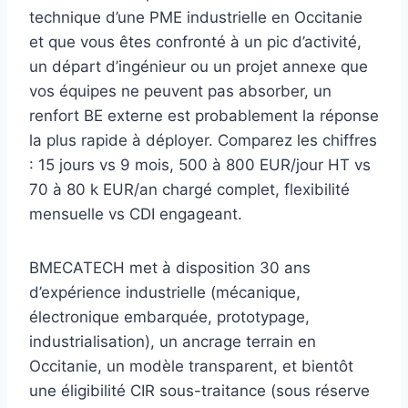
technique d’une PME industrielle en Occitanie
et que vous êtes confronté à un pic d’activité,
un départ d’ingénieur ou un projet annexe que
vos équipes ne peuvent pas absorber, un
renfort BE externe est probablement la réponse
la plus rapide à déployer. Comparez les chiffres
: 15 jours vs 9 mois, 500 à 800 EUR/jour HT vs
70 à 80 k EUR/an chargé complet, flexibilité
mensuelle vs CDI engageant.
BMECATECH met à disposition 30 ans
d’expérience industrielle (mécanique,
électronique embarquée, prototypage,
industrialisation), un ancrage terrain en
Occitanie, un modèle transparent, et bientôt
une éligibilité CIR sous-traitance (sous réserve