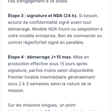
Pas d’engagement à ce stade.
Étape 3 : signature et NDA (24 h).
Si besoin,
accord de confidentialité signé avant tout
démarrage. Modèle NDA fourni ou adaptation à
votre modèle entreprise. Bon de commande ou
contrat régie/forfait signé en parallèle.
Étape 4 : démarrage J+15 max.
Mise en
production effective sous 15 jours après
signature, parfois moins selon disponibilité.
Premier livrable intermédiaire généralement
sous 2 à 3 semaines selon la nature de la
mission.
Sur les missions longues, un point