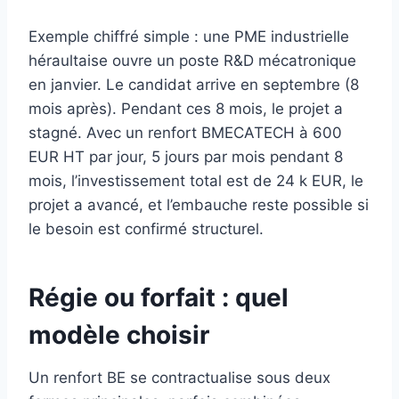
Exemple chiffré simple : une PME industrielle
héraultaise ouvre un poste R&D mécatronique
en janvier. Le candidat arrive en septembre (8
mois après). Pendant ces 8 mois, le projet a
stagné. Avec un renfort BMECATECH à 600
EUR HT par jour, 5 jours par mois pendant 8
mois, l’investissement total est de 24 k EUR, le
projet a avancé, et l’embauche reste possible si
le besoin est confirmé structurel.
Régie ou forfait : quel
modèle choisir
Un renfort BE se contractualise sous deux