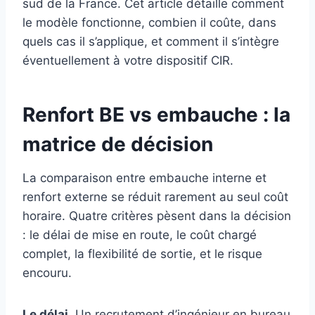
sud de la France. Cet article détaille comment
le modèle fonctionne, combien il coûte, dans
quels cas il s’applique, et comment il s’intègre
éventuellement à votre dispositif CIR.
Renfort BE vs embauche : la
matrice de décision
La comparaison entre embauche interne et
renfort externe se réduit rarement au seul coût
horaire. Quatre critères pèsent dans la décision
: le délai de mise en route, le coût chargé
complet, la flexibilité de sortie, et le risque
encouru.
Le délai.
Un recrutement d’ingénieur en bureau