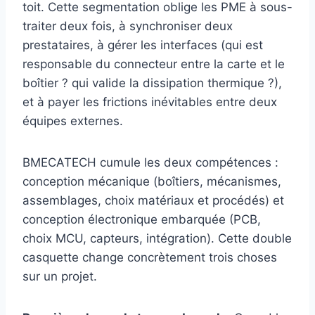
toit. Cette segmentation oblige les PME à sous-
traiter deux fois, à synchroniser deux
prestataires, à gérer les interfaces (qui est
responsable du connecteur entre la carte et le
boîtier ? qui valide la dissipation thermique ?),
et à payer les frictions inévitables entre deux
équipes externes.
BMECATECH cumule les deux compétences :
conception mécanique (boîtiers, mécanismes,
assemblages, choix matériaux et procédés) et
conception électronique embarquée (PCB,
choix MCU, capteurs, intégration). Cette double
casquette change concrètement trois choses
sur un projet.