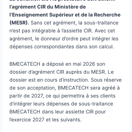
l’agrément CIR du Ministère de
l’Enseignement Supérieur et de la Recherche
(MESR).
Sans cet agrément, la sous-traitance
n’est pas intégrable à l’assiette CIR. Avec cet
agrément, le donneur d’ordre peut intégrer les
dépenses correspondantes dans son calcul.
BMECATECH a déposé en mai 2026 son
dossier d’agrément CIR auprès du MESR. Le
dossier est en cours d’instruction. Sous réserve
de son acceptation, BMECATECH sera agréé à
partir de 2027, ce qui permettra à ses clients
d’intégrer leurs dépenses de sous-traitance
BMECATECH dans leur assiette CIR pour
l’exercice 2027 et les suivants.