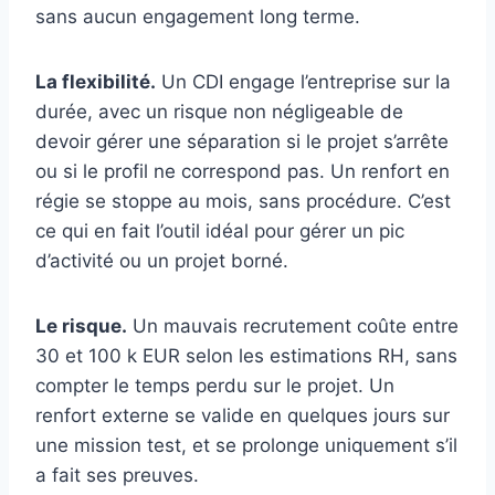
sans aucun engagement long terme.
La flexibilité.
Un CDI engage l’entreprise sur la
durée, avec un risque non négligeable de
devoir gérer une séparation si le projet s’arrête
ou si le profil ne correspond pas. Un renfort en
régie se stoppe au mois, sans procédure. C’est
ce qui en fait l’outil idéal pour gérer un pic
d’activité ou un projet borné.
Le risque.
Un mauvais recrutement coûte entre
30 et 100 k EUR selon les estimations RH, sans
compter le temps perdu sur le projet. Un
renfort externe se valide en quelques jours sur
une mission test, et se prolonge uniquement s’il
a fait ses preuves.