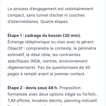
Le process d’engagement est volontairement
compact, sans tunnel d’achat ni couches
d’intermédiaires. Quatre étapes.
Étape 1 : cadrage du besoin (30 min).
Échange téléphonique ou visio avec le gérant.
Objectif : comprendre le contexte, le périmètre
estimatif, le délai cible, les contraintes
spécifiques (NDA, normes, environnement
réglementaire). Pas de questionnaire de 40
pages à remplir avant le premier contact.
Étape 2 : devis sous 48 h.
Proposition
formalisée avec deux options (régie ou forfait),
TJM affiché, livrables décrits, planning indicatif.