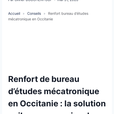
Accueil
»
Conseils
»
Renfort bureau d’études
mécatronique en Occitanie
Renfort de bureau
d’études mécatronique
en Occitanie : la solution